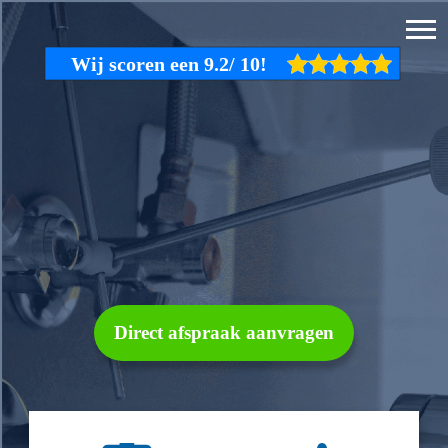
Direct afspraak aanvragen